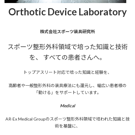
Orthotic Device Laboratory
株式会社スポーツ装具研究所
スポーツ整形外科領域で培った知識と技術
を、 すべての患者さんへ。
トップアスリート対応で培った知識と経験を、
高齢者や一般整形外科の装具療法にも還元し、幅広い患者様の
「動ける」をサポートしています。
Medical
AR-Ex Medical Groupのスポーツ整形外科領域で培われた知識と技
術を基盤に、